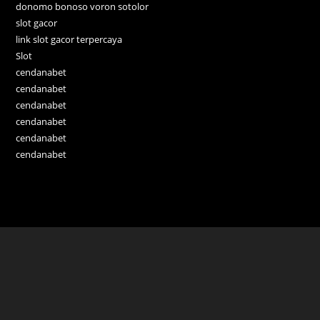
donomo bonoso voron sotolor
slot gacor
link slot gacor terpercaya
Slot
cendanabet
cendanabet
cendanabet
cendanabet
cendanabet
cendanabet