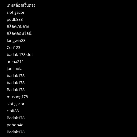
เกมสล็อตเว็บตรง
slot gacor
podk888
สล็อตเว็บตรง
สล็อตออนไลน์
fangwin88
Ceri123
badak 178 slot
arena212
judi bola
badak178
badak178
Badak178
musang178
slot gacor
cipit88
Badak178
pohon4d
Badak178