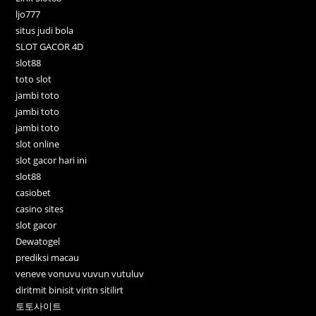
ljo777
situs judi bola
SLOT GACOR 4D
slot88
toto slot
jambi toto
jambi toto
jambi toto
slot online
slot gacor hari ini
slot88
casiobet
casino sites
slot gacor
Dewatogel
prediksi macau
veneve vonuvu vuvun vutuluv
diritmit binisit viritn sitilirt
토토사이트