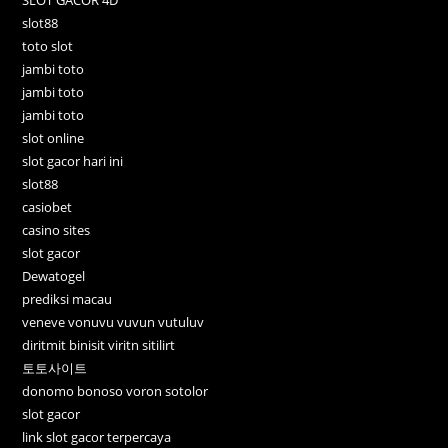
slot88
toto slot
jambi toto
jambi toto
jambi toto
slot online
slot gacor hari ini
slot88
casiobet
casino sites
slot gacor
Dewatogel
prediksi macau
veneve vonuvu vuvun vutuluv
diritmit binisit viritn sitilirt
토토사이트
donomo bonoso voron sotolor
slot gacor
link slot gacor terpercaya