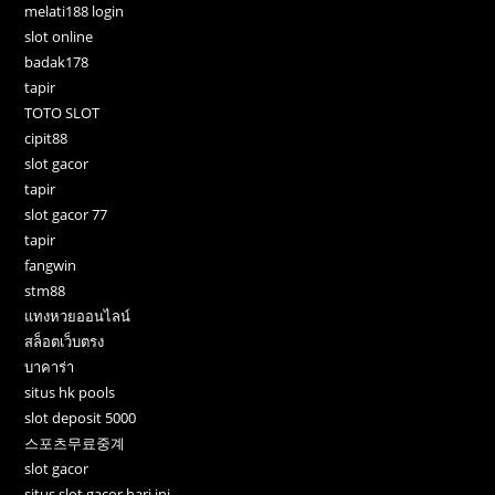
melati188 login
slot online
badak178
tapir
TOTO SLOT
cipit88
slot gacor
tapir
slot gacor 77
tapir
fangwin
stm88
แทงหวยออนไลน์
สล็อตเว็บตรง
บาคาร่า
situs hk pools
slot deposit 5000
스포츠무료중계
slot gacor
situs slot gacor hari ini