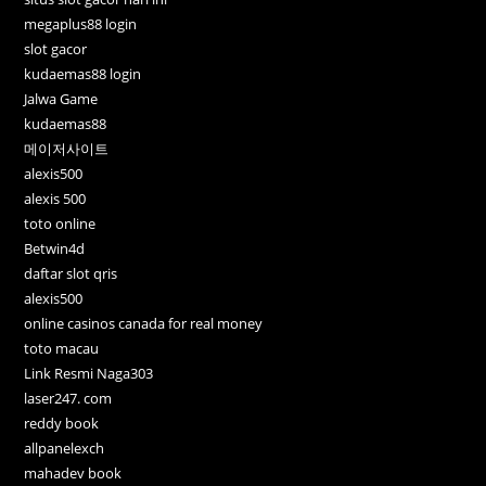
megaplus88 login
slot gacor
kudaemas88 login
Jalwa Game
kudaemas88
메이저사이트
alexis500
alexis 500
toto online
Betwin4d
daftar slot qris
alexis500
online casinos canada for real money
toto macau
Link Resmi Naga303
laser247. com
reddy book
allpanelexch
mahadev book