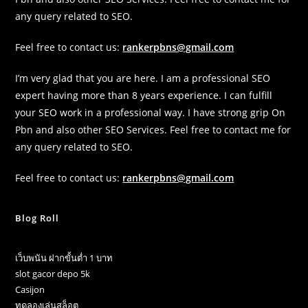
any query related to SEO.
Feel free to contact us:
rankerpbns@gmail.com
I’m very glad that you are here. I am a professional SEO
expert having more than 8 years experience. I can fulfill
your SEO work in a professional way. I have strong grip On
Pbn and also other SEO Services. Feel free to contact me for
any query related to SEO.
Feel free to contact us:
rankerpbns@gmail.com
Blog Roll
เว็บพนัน ฝากขั้นต่ำ 1 บาท
slot gacor depo 5k
Casijon
ทดลองเล่นสล็อต