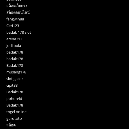
สล็อตเว็บตรง
สล็อตออนไลน์
fangwin88
Ceri123
badak 178 slot
arena212
judi bola
badak178
badak178
Badak178
musang178
slot gacor
cipit88
Badak178
pohon4d
Badak178
togel online
gurutoto
สล็อต