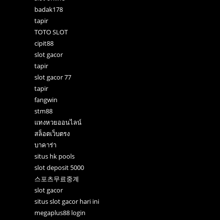
badak178
tapir
TOTO SLOT
cipit88
slot gacor
tapir
slot gacor 77
tapir
fangwin
stm88
แทงหวยออนไลน์
สล็อตเว็บตรง
บาคาร่า
situs hk pools
slot deposit 5000
스포츠무료중계
slot gacor
situs slot gacor hari ini
megaplus88 login