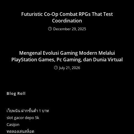
Futuristic Co-Op Combat RPGs That Test
Coordination
December 29, 2025
Mengenal Evolusi Gaming Modern Melalui
PlayStation Games, Pc Gaming, dan Dunia Virtual
July 21, 2026
Blog Roll
เว็บพนัน ฝากขั้นต่ำ 1 บาท
slot gacor depo 5k
Casijon
ทดลองเล่นสล็อต