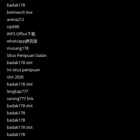
badak178
betinexch live
arena212
cipit88
WPS Office下载
whatsapp網頁版
musang178
Situs Penipuan Sialan
badak178 slot
Ini situs penipuan
slot 2026
badak178 slot
lengkap777
sarang777 link
badak178 slot
badak178
badak178
badak178 slot
badak178