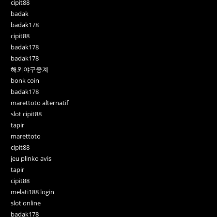
cipit88
badak
badak178
cipit88
badak178
badak178
해외야구중계
bonk coin
badak178
marettoto alternatif
slot cipit88
tapir
marettoto
cipit88
jeu plinko avis
tapir
cipit88
melati188 login
slot online
badak178