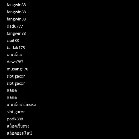
fangwin88
fangwin88
fangwin88
dadu777
fangwin88
cipit88
badak178
เล่นสล็อต
dewa787
musang178
slot gacor
slot gacor
สล็อต
สล็อต
เกมสล็อตเว็บตรง
slot gacor
podk888
สล็อตเว็บตรง
สล็อตออนไลน์