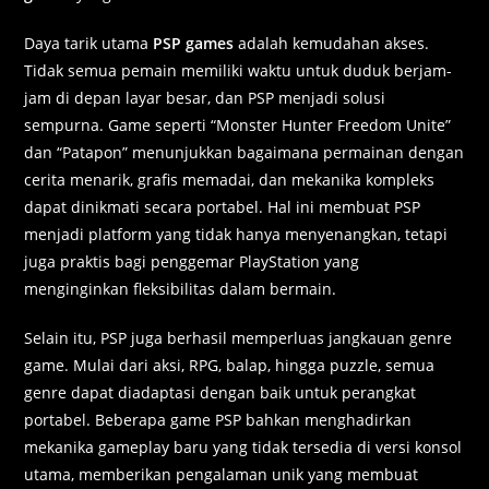
Daya tarik utama
PSP games
adalah kemudahan akses.
Tidak semua pemain memiliki waktu untuk duduk berjam-
jam di depan layar besar, dan PSP menjadi solusi
sempurna. Game seperti “Monster Hunter Freedom Unite”
dan “Patapon” menunjukkan bagaimana permainan dengan
cerita menarik, grafis memadai, dan mekanika kompleks
dapat dinikmati secara portabel. Hal ini membuat PSP
menjadi platform yang tidak hanya menyenangkan, tetapi
juga praktis bagi penggemar PlayStation yang
menginginkan fleksibilitas dalam bermain.
Selain itu, PSP juga berhasil memperluas jangkauan genre
game. Mulai dari aksi, RPG, balap, hingga puzzle, semua
genre dapat diadaptasi dengan baik untuk perangkat
portabel. Beberapa game PSP bahkan menghadirkan
mekanika gameplay baru yang tidak tersedia di versi konsol
utama, memberikan pengalaman unik yang membuat