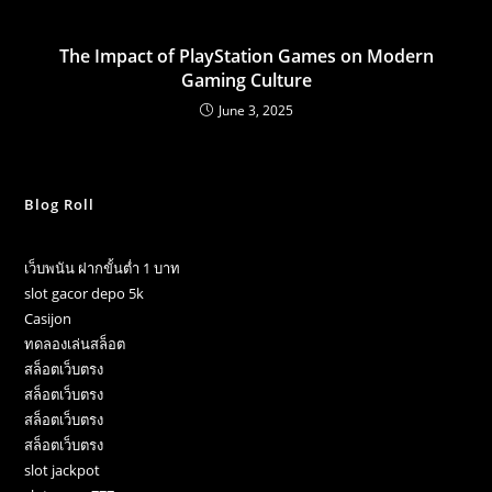
The Impact of PlayStation Games on Modern
Gaming Culture
June 3, 2025
Blog Roll
เว็บพนัน ฝากขั้นต่ำ 1 บาท
slot gacor depo 5k
Casijon
ทดลองเล่นสล็อต
สล็อตเว็บตรง
สล็อตเว็บตรง
สล็อตเว็บตรง
สล็อตเว็บตรง
slot jackpot