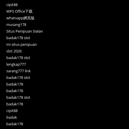
cipit88
WPS Office下载
whatsapp網頁版
musang178
Situs Penipuan Sialan
badak178 slot
Ini situs penipuan
slot 2026
badak178 slot
lengkap777
sarang777 link
badak178 slot
badak178
badak178
badak178 slot
badak178
cipit88
badak
badak178