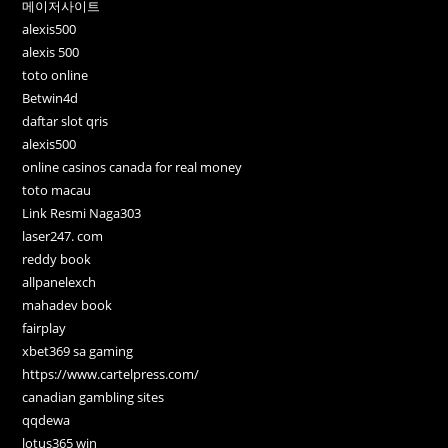
메이저사이트
alexis500
alexis 500
toto online
Betwin4d
daftar slot qris
alexis500
online casinos canada for real money
toto macau
Link Resmi Naga303
laser247. com
reddy book
allpanelexch
mahadev book
fairplay
xbet369 sa gaming
https://www.cartelpress.com/
canadian gambling sites
qqdewa
lotus365 win